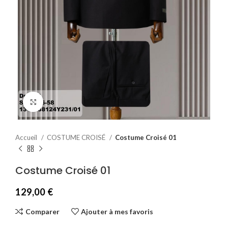
Agrandir
Accueil
COSTUME CROISÉ
Costume Croisé 01
Costume Croisé 01
129,00
€
Comparer
Ajouter à mes favoris