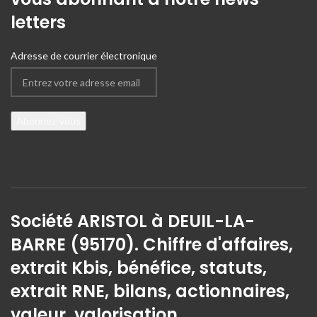
letters
Adresse de courrier électronique
Société ARISTOL à DEUIL-LA-
BARRE (95170). Chiffre d'affaires,
extrait Kbis, bénéfice, statuts,
extrait RNE, bilans, actionnaires,
valeur, valorisation