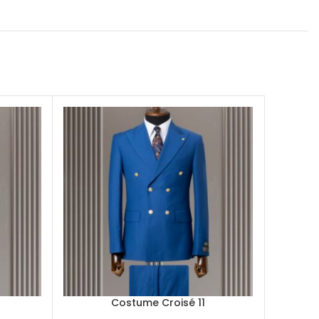
Costume Croisé 11