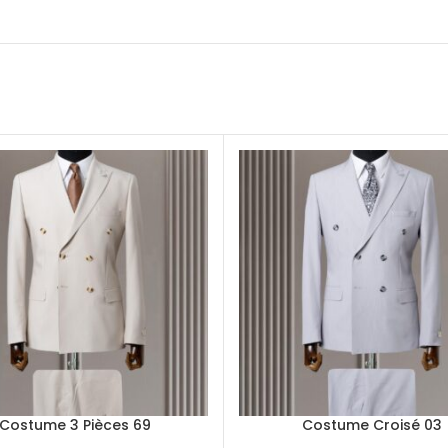
Costume 3 Pièces 69
Costume Croisé 03