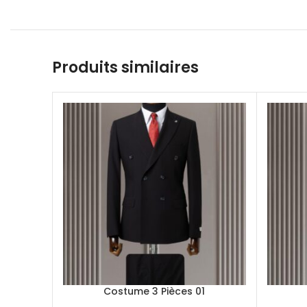
Produits similaires
Costume 3 Pièces 01