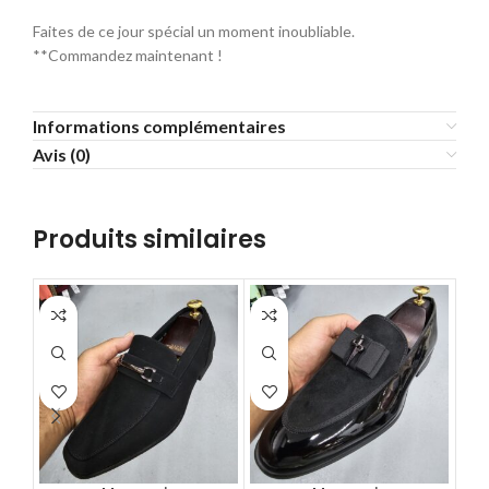
Faites de ce jour spécial un moment inoubliable.
**Commandez maintenant !
Informations complémentaires
Avis (0)
Produits similaires