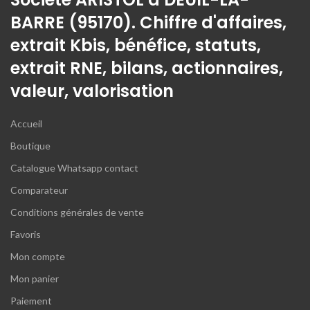
BARRE (95170). Chiffre d'affaires,
extrait Kbis, bénéfice, statuts,
extrait RNE, bilans, actionnaires,
valeur, valorisation
Accueil
Boutique
Catalogue Whatsapp contact
Comparateur
Conditions générales de vente
Favoris
Mon compte
Mon panier
Paiement