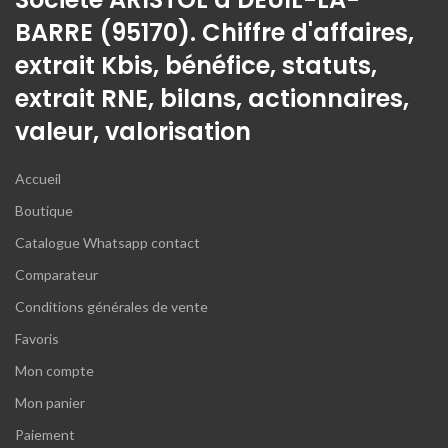
BARRE (95170). Chiffre d'affaires,
extrait Kbis, bénéfice, statuts,
extrait RNE, bilans, actionnaires,
valeur, valorisation
Accueil
Boutique
Catalogue Whatsapp contact
Comparateur
Conditions générales de vente
Favoris
Mon compte
Mon panier
Paiement