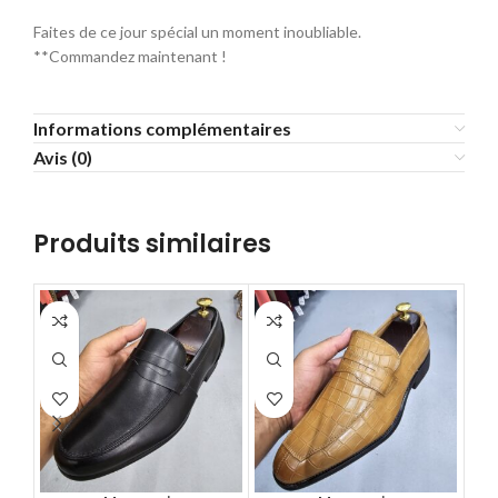
Faites de ce jour spécial un moment inoubliable.
**Commandez maintenant !
Informations complémentaires
Avis (0)
Produits similaires