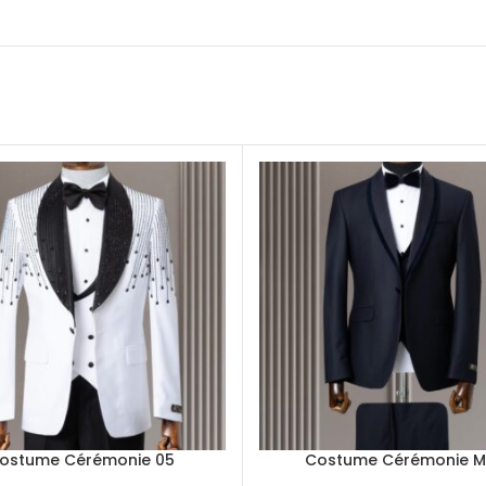
ostume Cérémonie 05
Costume Cérémonie M