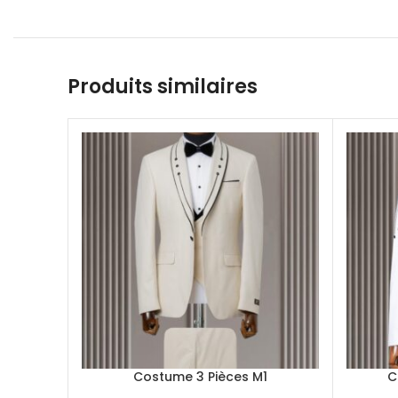
Produits similaires
Costume 3 Pièces M1
C